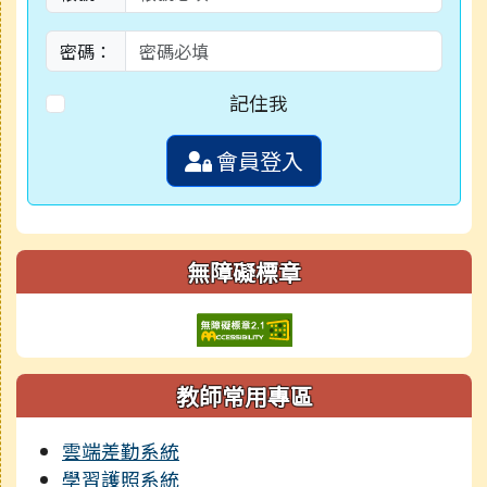
密碼：
記住我
會員登入
無障礙標章
教師常用專區
雲端差勤系統
學習護照系統